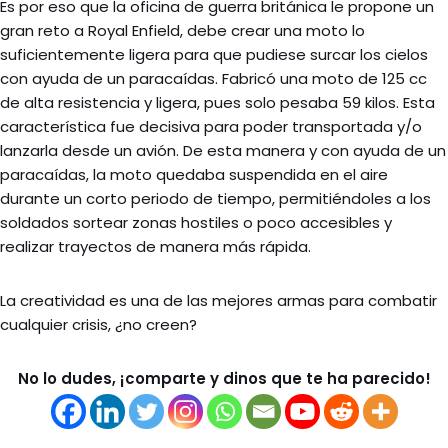
Es por eso que la oficina de guerra británica le propone un
gran reto a Royal Enfield, debe crear una moto lo
suficientemente ligera para que pudiese surcar los cielos
con ayuda de un paracaídas. Fabricó una moto de 125 cc
de alta resistencia y ligera, pues solo pesaba 59 kilos. Esta
característica fue decisiva para poder transportada y/o
lanzarla desde un avión. De esta manera y con ayuda de un
paracaídas, la moto quedaba suspendida en el aire
durante un corto periodo de tiempo, permitiéndoles a los
soldados sortear zonas hostiles o poco accesibles y
realizar trayectos de manera más rápida.
La creatividad es una de las mejores armas para combatir
cualquier crisis, ¿no creen?
No lo dudes, ¡comparte y dinos que te ha parecido!