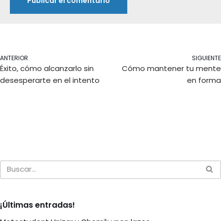
ANTERIOR
SIGUIENTE
Éxito, cómo alcanzarlo sin
Cómo mantener tu mente
desesperarte en el intento
en forma
¡Últimas entradas!