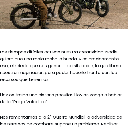
Los tiempos difíciles activan nuestra creatividad. Nadie
quiere que una mala racha le hunda, y es precisamente
eso, el miedo que nos genera esa situación, lo que libera
nuestra imaginación para poder hacerle frente con los
recursos que tenemos.
Hoy os traigo una historia peculiar. Hoy os vengo a hablar
de la “Pulga Voladora”.
Nos remontamos a la 2ª Guerra Mundial, la adversidad de
los terrenos de combate supone un problema. Realizar