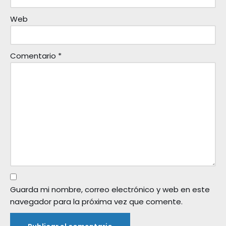
Web
Comentario
*
Guarda mi nombre, correo electrónico y web en este
navegador para la próxima vez que comente.