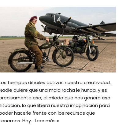
Los tiempos difíciles activan nuestra creatividad.
Nadie quiere que una mala racha le hunda, y es
precisamente eso, el miedo que nos genera esa
situación, lo que libera nuestra imaginación para
poder hacerle frente con los recursos que
tenemos. Hoy…
Leer más »