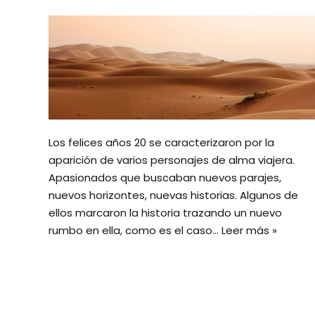
Los felices años 20 se caracterizaron por la
aparición de varios personajes de alma viajera.
Apasionados que buscaban nuevos parajes,
nuevos horizontes, nuevas historias. Algunos de
ellos marcaron la historia trazando un nuevo
rumbo en ella, como es el caso…
Leer más »