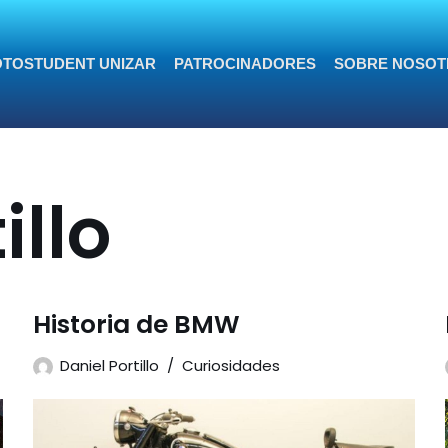
TOSTUDENT UNIZAR
PATROCINADORES
SOBRE NOSOT
illo
Historia de BMW
Daniel Portillo
Curiosidades