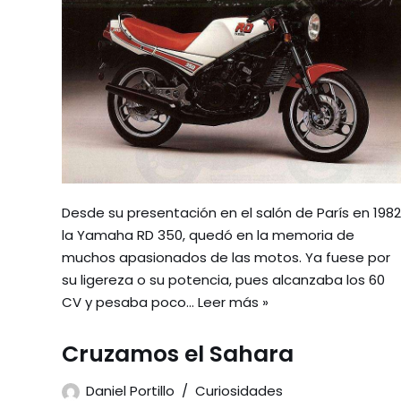
Desde su presentación en el salón de París en 1982
la Yamaha RD 350, quedó en la memoria de
muchos apasionados de las motos. Ya fuese por
su ligereza o su potencia, pues alcanzaba los 60
CV y pesaba poco…
Leer más »
Cruzamos el Sahara
Daniel Portillo
Curiosidades