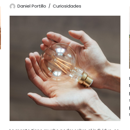
Daniel Portillo
Curiosidades