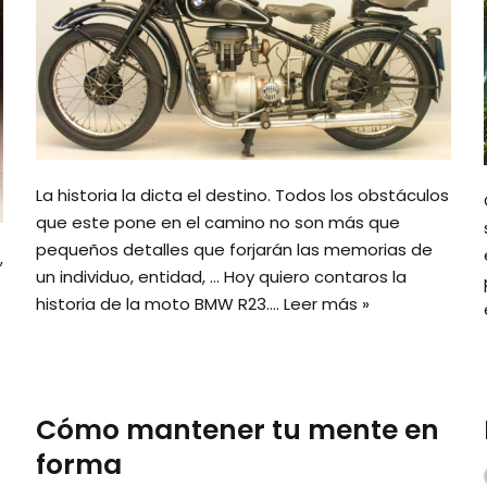
La historia la dicta el destino. Todos los obstáculos
que este pone en el camino no son más que
pequeños detalles que forjarán las memorias de
,
un individuo, entidad, … Hoy quiero contaros la
historia de la moto BMW R23.…
Leer más »
Cómo mantener tu mente en
forma