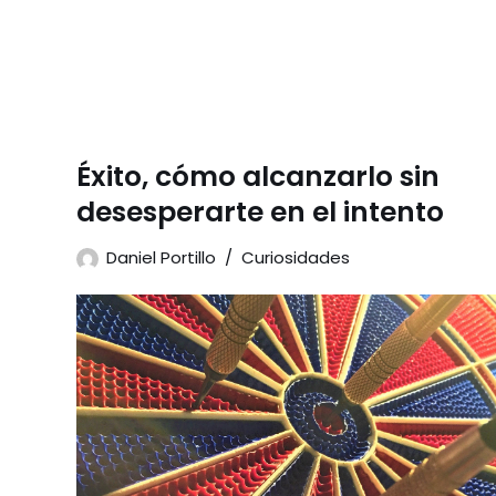
Éxito, cómo alcanzarlo sin
desesperarte en el intento
Daniel Portillo
Curiosidades