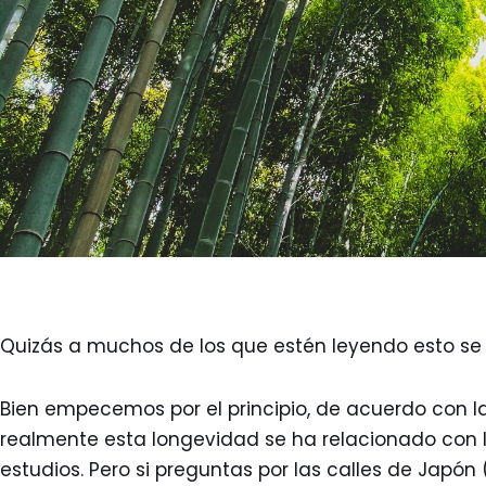
Quizás a muchos de los que estén leyendo esto se 
Bien empecemos por el principio, de acuerdo con l
realmente esta longevidad se ha relacionado con l
estudios. Pero si preguntas por las calles de Jap