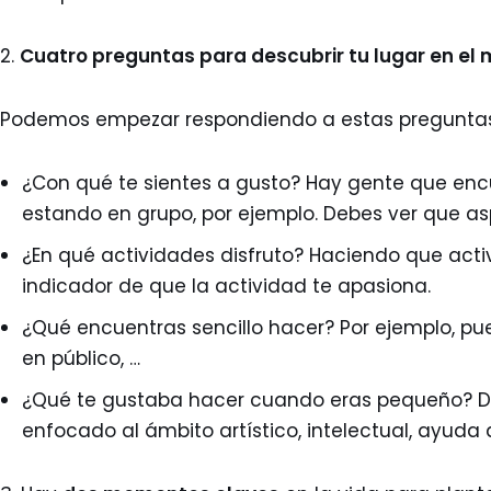
2.
Cuatro preguntas para descubrir tu lugar en el
Podemos empezar respondiendo a estas pregunta
¿Con qué te sientes a gusto? Hay gente que encu
estando en grupo, por ejemplo. Debes ver que as
¿En qué actividades disfruto? Haciendo que acti
indicador de que la actividad te apasiona.
¿Qué encuentras sencillo hacer? Por ejemplo, pu
en público, …
¿Qué te gustaba hacer cuando eras pequeño? De
enfocado al ámbito artístico, intelectual, ayuda 