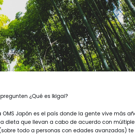
pregunten ¿Qué es Ikigai?
a OMS Japón es el país donde la gente vive más añ
a dieta que llevan a cabo de acuerdo con múltiple
ón (sobre todo a personas con edades avanzadas) te