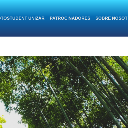
TOSTUDENT UNIZAR
PATROCINADORES
SOBRE NOSOT