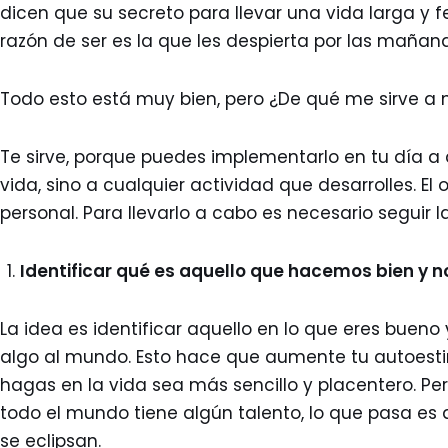
dicen que su secreto para llevar una vida larga y fe
razón de ser es la que les despierta por las mañana
Todo esto está muy bien, pero ¿De qué me sirve a 
Te sirve, porque puedes implementarlo en tu día a d
vida, sino a cualquier actividad que desarrolles. El o
personal. Para llevarlo a cabo es necesario seguir l
Identificar qué es aquello que hacemos bien y 
La idea es identificar aquello en lo que eres bueno
algo al mundo. Esto hace que aumente tu autoestima
hagas en la vida sea más sencillo y placentero. Per
todo el mundo tiene algún talento, lo que pasa es 
se eclipsan.