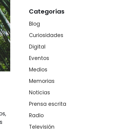
Categorías
Blog
Curiosidades
Digital
Eventos
Medios
Memorias
Noticias
Prensa escrita
os,
Radio
s
Televisión