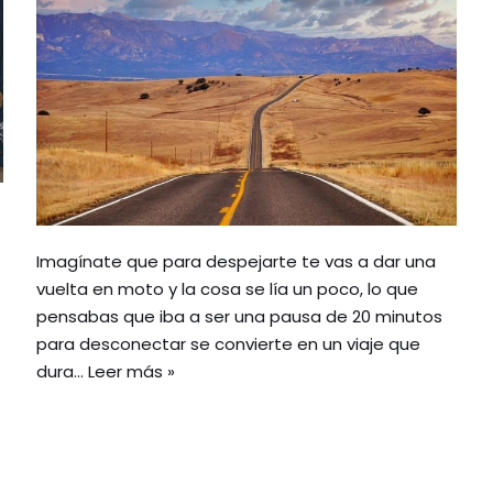
Imagínate que para despejarte te vas a dar una
vuelta en moto y la cosa se lía un poco, lo que
pensabas que iba a ser una pausa de 20 minutos
para desconectar se convierte en un viaje que
dura…
Leer más »