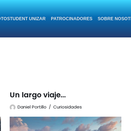
TOSTUDENT UNIZAR
PATROCINADORES
SOBRE NOSOT
Un largo viaje…
Daniel Portillo
Curiosidades