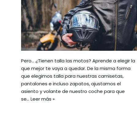
Pero… ¿Tienen talla las motos? Aprende a elegir la
que mejor te vaya a quedar. De la misma forma
que elegimos talla para nuestras camisetas,
pantalones e incluso zapatos, ajustamos el
asiento y volante de nuestro coche para que
se…
Leer más »