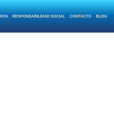
ROS
RESPONSABILIDAD SOCIAL
CONTACTO
BLOG