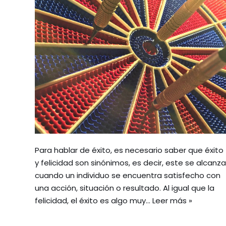
Para hablar de éxito, es necesario saber que éxito
y felicidad son sinónimos, es decir, este se alcanza
cuando un individuo se encuentra satisfecho con
una acción, situación o resultado. Al igual que la
felicidad, el éxito es algo muy…
Leer más »