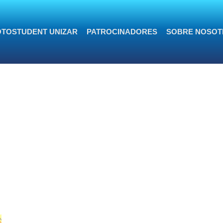
TOSTUDENT UNIZAR
PATROCINADORES
SOBRE NOSOT