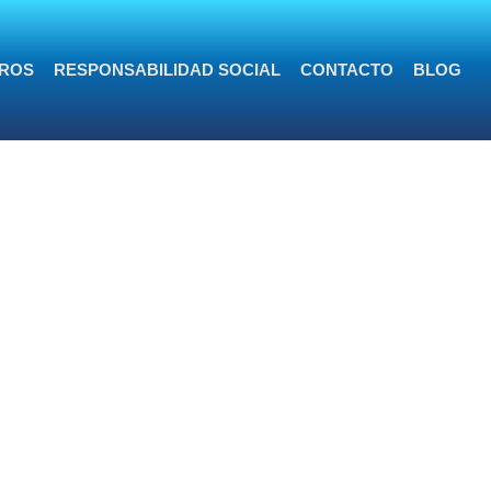
ROS
RESPONSABILIDAD SOCIAL
CONTACTO
BLOG