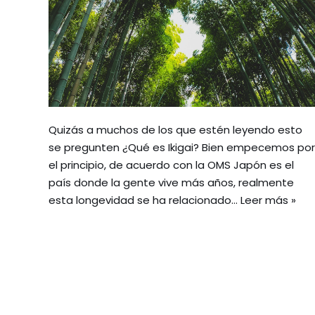
Quizás a muchos de los que estén leyendo esto
se pregunten ¿Qué es Ikigai? Bien empecemos por
el principio, de acuerdo con la OMS Japón es el
país donde la gente vive más años, realmente
esta longevidad se ha relacionado…
Leer más »