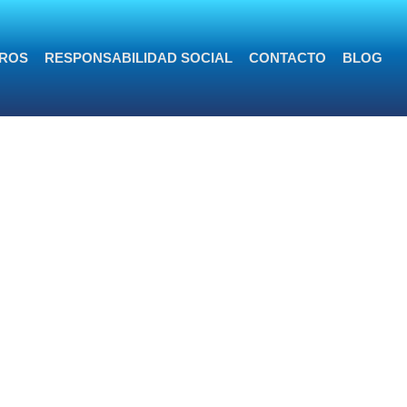
ROS
RESPONSABILIDAD SOCIAL
CONTACTO
BLOG