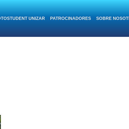
TOSTUDENT UNIZAR
PATROCINADORES
SOBRE NOSOT