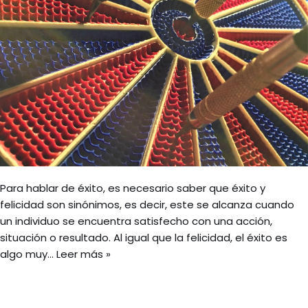
Para hablar de éxito, es necesario saber que éxito y
felicidad son sinónimos, es decir, este se alcanza cuando
un individuo se encuentra satisfecho con una acción,
situación o resultado. Al igual que la felicidad, el éxito es
algo muy…
Leer más »