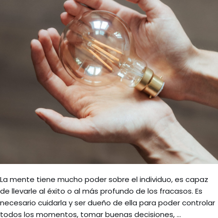
La mente tiene mucho poder sobre el individuo, es capaz
de llevarle al éxito o al más profundo de los fracasos. Es
necesario cuidarla y ser dueño de ella para poder controlar
todos los momentos, tomar buenas decisiones, …