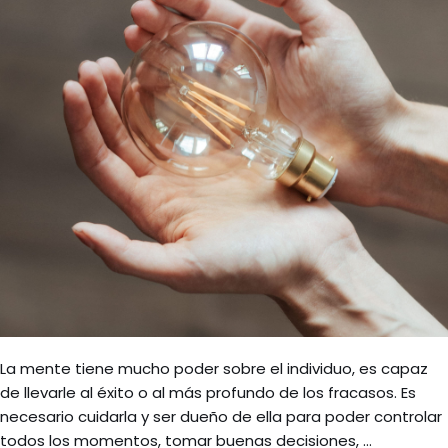
La mente tiene mucho poder sobre el individuo, es capaz
de llevarle al éxito o al más profundo de los fracasos. Es
necesario cuidarla y ser dueño de ella para poder controlar
todos los momentos, tomar buenas decisiones, …