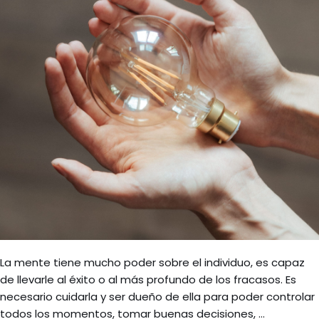
La mente tiene mucho poder sobre el individuo, es capaz
de llevarle al éxito o al más profundo de los fracasos. Es
necesario cuidarla y ser dueño de ella para poder controlar
todos los momentos, tomar buenas decisiones, …