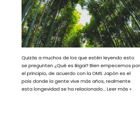
Quizás a muchos de los que estén leyendo esto
se pregunten ¿Qué es Ikigai? Bien empecemos por
el principio, de acuerdo con la OMS Japón es el
país donde la gente vive más años, realmente
esta longevidad se ha relacionado…
Leer más »