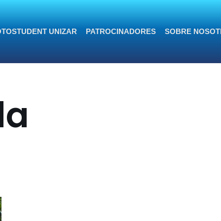
TOSTUDENT UNIZAR
PATROCINADORES
SOBRE NOSOT
da