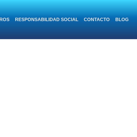
ROS
RESPONSABILIDAD SOCIAL
CONTACTO
BLOG