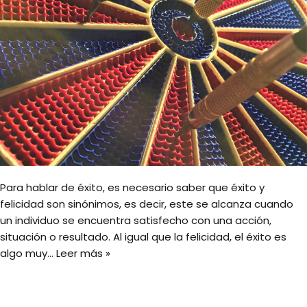
Para hablar de éxito, es necesario saber que éxito y
felicidad son sinónimos, es decir, este se alcanza cuando
un individuo se encuentra satisfecho con una acción,
situación o resultado. Al igual que la felicidad, el éxito es
algo muy…
Leer más »