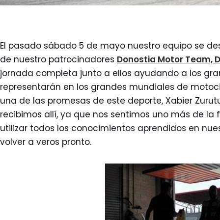
El pasado sábado 5 de mayo nuestro equipo se des
de nuestro patrocinadores
Donostia Motor Team, 
jornada completa junto a ellos ayudando a los gra
representarán en los grandes mundiales de motoci
una de las promesas de este deporte, Xabier Zuru
recibimos allí, ya que nos sentimos uno más de la 
utilizar todos los conocimientos aprendidos en nu
volver a veros pronto.