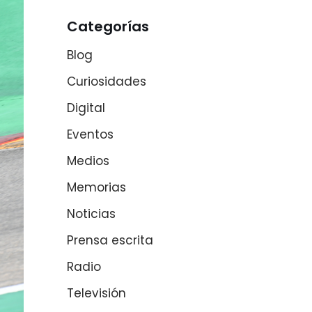
Categorías
Blog
Curiosidades
Digital
Eventos
Medios
Memorias
Noticias
Prensa escrita
Radio
Televisión