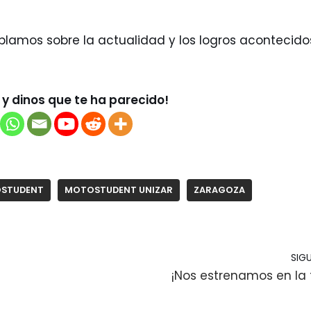
ablamos sobre la actualidad y los logros acontecido
y dinos que te ha parecido!
STUDENT
MOTOSTUDENT UNIZAR
ZARAGOZA
SIGU
¡Nos estrenamos en la 