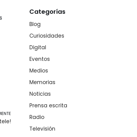
Categorías
s
Blog
Curiosidades
Digital
Eventos
Medios
Memorias
Noticias
Prensa escrita
IENTE
Radio
tele!
Televisión