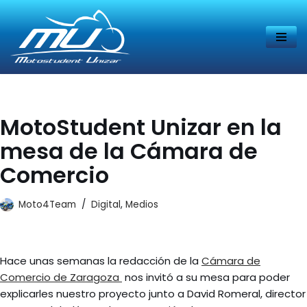
Saltar
al
contenido
MotoStudent Unizar en la
mesa de la Cámara de
Comercio
Moto4Team
Digital
,
Medios
Hace unas semanas la redacción de la
Cámara de
Comercio de Zaragoza
nos invitó a su mesa para poder
explicarles nuestro proyecto junto a David Romeral, director