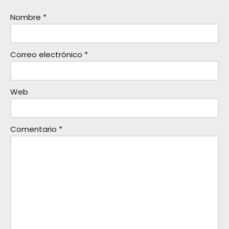
Nombre
*
Correo electrónico
*
Web
Comentario
*