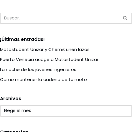
¡Últimas entradas!
Motostudent Unizar y Chemik unen lazos
Puerto Venecia acoge a Motostudent Unizar
La noche de los jóvenes ingenieros
Como mantener la cadena de tu moto
Archivos