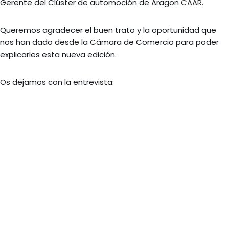
Gerente del Clúster de automoción de Aragon
CAAR
.
Queremos agradecer el buen trato y la oportunidad que
nos han dado desde la Cámara de Comercio para poder
explicarles esta nueva edición.
Os dejamos con la entrevista: