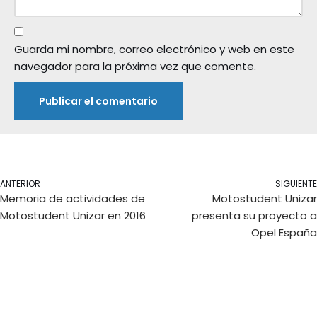
Guarda mi nombre, correo electrónico y web en este
navegador para la próxima vez que comente.
ANTERIOR
SIGUIENTE
Memoria de actividades de
Motostudent Unizar
Motostudent Unizar en 2016
presenta su proyecto a
Opel España