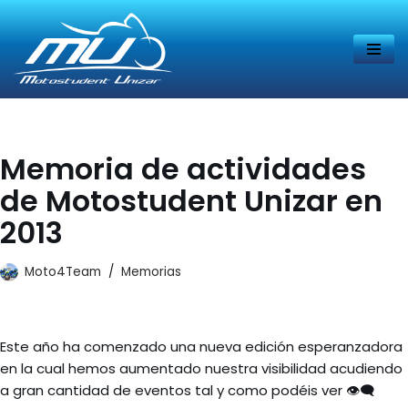
Saltar
al
contenido
Memoria de actividades
de Motostudent Unizar en
2013
Moto4Team
Memorias
Este año ha comenzado una nueva edición esperanzadora
en la cual hemos aumentado nuestra visibilidad acudiendo
a gran cantidad de eventos tal y como podéis ver 👁‍🗨