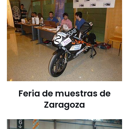
Feria de muestras de
Zaragoza