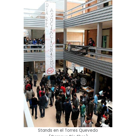
Stands en el Torres Quevedo