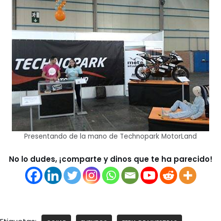
Presentando de la mano de Technopark MotorLand
No lo dudes, ¡comparte y dinos que te ha parecido!