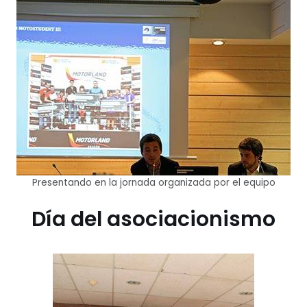
Presentando en la jornada organizada por el equipo
Día del asociacionismo