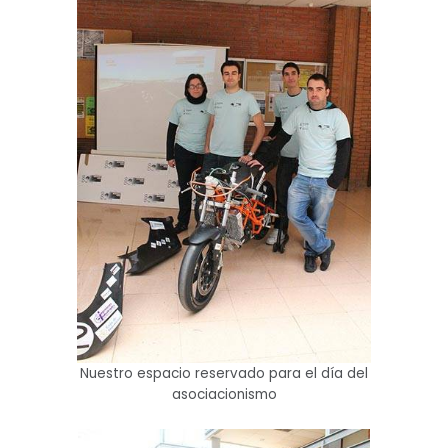
Nuestro espacio reservado para el día del
asociacionismo