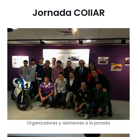
Jornada COIIAR
Organizadores y asistentes a la jornada