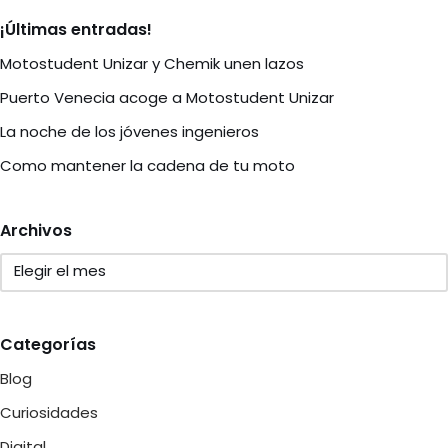
¡Últimas entradas!
Motostudent Unizar y Chemik unen lazos
Puerto Venecia acoge a Motostudent Unizar
La noche de los jóvenes ingenieros
Como mantener la cadena de tu moto
Archivos
Categorías
Blog
Curiosidades
Digital