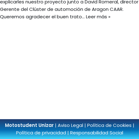
explicarles nuestro proyecto junto a David Romeral, director
Gerente del Clúster de automoción de Aragon CAAR.
Queremos agradecer el buen trato…
Leer más »
Motostudent Unizar
|
Aviso Legal
|
Política de Cookies
|
Política de privacidad
|
Responsabilidad Social