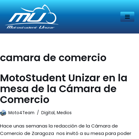
Saltar
al
contenido
camara de comercio
MotoStudent Unizar en la
mesa de la Cámara de
Comercio
Moto4Team
Digital
,
Medios
Hace unas semanas la redacción de la Cámara de
Comercio de Zaragoza nos invitó a su mesa para poder