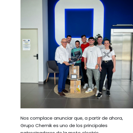
Nos complace anunciar que, a partir de ahora,
Grupo Chemik es uno de los principales
patrocinadores de la moto electric.