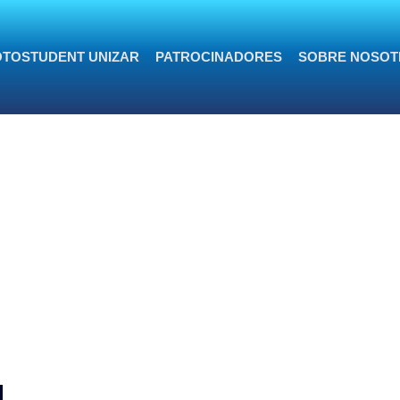
TOSTUDENT UNIZAR
PATROCINADORES
SOBRE NOSOT