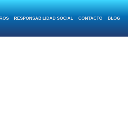
ROS
RESPONSABILIDAD SOCIAL
CONTACTO
BLOG