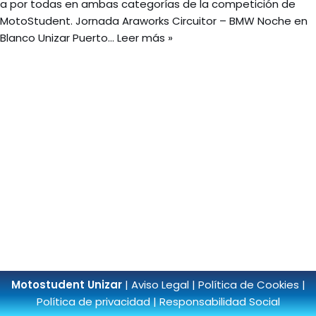
a por todas en ambas categorías de la competición de
MotoStudent. Jornada Araworks Circuitor – BMW Noche en
Blanco Unizar Puerto…
Leer más »
Motostudent Unizar
|
Aviso Legal
|
Política de Cookies
|
Política de privacidad
|
Responsabilidad Social