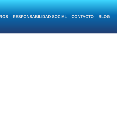
ROS
RESPONSABILIDAD SOCIAL
CONTACTO
BLOG