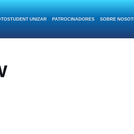
TOSTUDENT UNIZAR
PATROCINADORES
SOBRE NOSOT
w