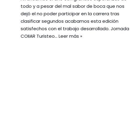
todo y a pesar del mal sabor de boca que nos
dejó el no poder participar en la carrera tras
clasificar segundos acabamos esta edición
satisfechos con el trabajo desarrollado. Jornada
COIIAR Turisteo…
Leer más »