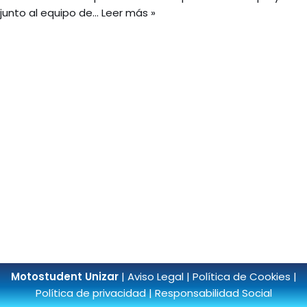
junto al equipo de…
Leer más »
Motostudent Unizar
|
Aviso Legal
|
Política de Cookies
|
Política de privacidad
|
Responsabilidad Social