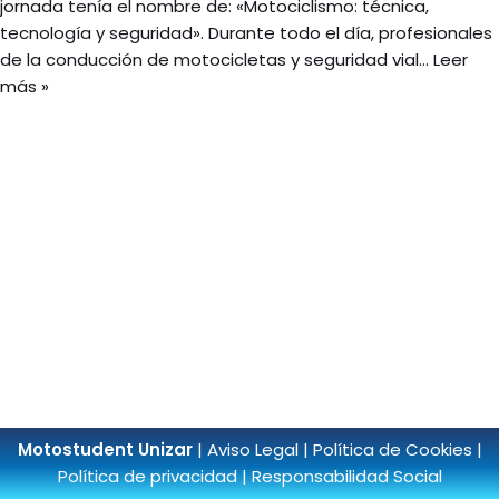
jornada tenía el nombre de: «Motociclismo: técnica,
tecnología y seguridad». Durante todo el día, profesionales
de la conducción de motocicletas y seguridad vial…
Leer
más »
Motostudent Unizar
|
Aviso Legal
|
Política de Cookies
|
Política de privacidad
|
Responsabilidad Social