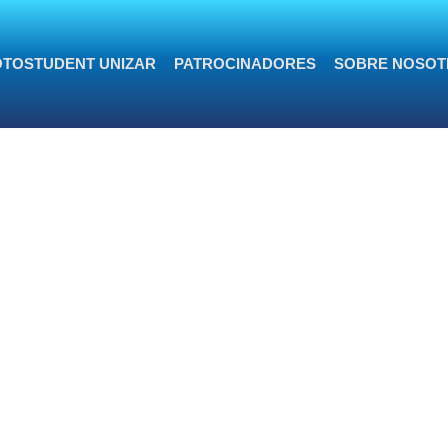
TOSTUDENT UNIZAR
PATROCINADORES
SOBRE NOSOT