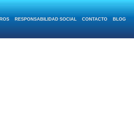
ROS
RESPONSABILIDAD SOCIAL
CONTACTO
BLOG