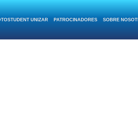
TOSTUDENT UNIZAR
PATROCINADORES
SOBRE NOSOT