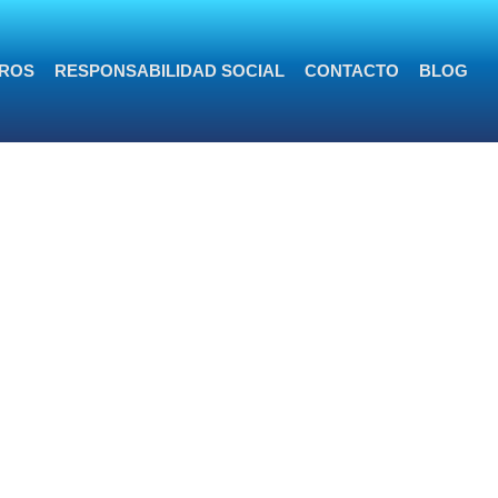
ROS
RESPONSABILIDAD SOCIAL
CONTACTO
BLOG