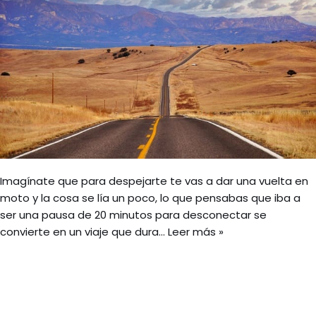
Imagínate que para despejarte te vas a dar una vuelta en
moto y la cosa se lía un poco, lo que pensabas que iba a
ser una pausa de 20 minutos para desconectar se
convierte en un viaje que dura…
Leer más »