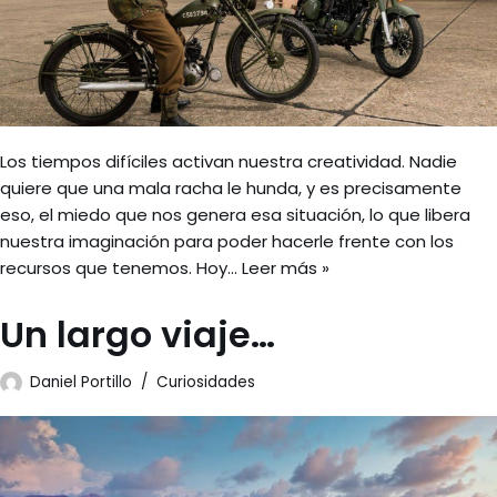
Los tiempos difíciles activan nuestra creatividad. Nadie
quiere que una mala racha le hunda, y es precisamente
eso, el miedo que nos genera esa situación, lo que libera
nuestra imaginación para poder hacerle frente con los
recursos que tenemos. Hoy…
Leer más »
Un largo viaje…
Daniel Portillo
Curiosidades